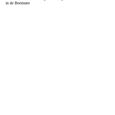
in de Beemster