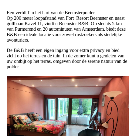
Een verblijf in het hart van de Beemsterpolder
Op 200 meter loopafstand van Fort Resort Beemster en naast
golfbaan Kavel 11, vindt u Beemster B&B. Op slechts 5 km
van Purmerend en 20 autominuten van Amsterdam, biedt deze
B&B een ideale locatie voor zowel rustzoekers als stedelijke
avonturiers.
De B&B heeft een eigen ingang voor extra privacy en bied
zicht op het terras en de tuin. In de zomer kunt u genieten van
uw ontbijt op het terras, omgeven door de serene natuur van de
polder