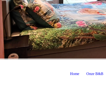
Home
Onze B&B