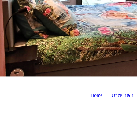
Home
Onze B&B